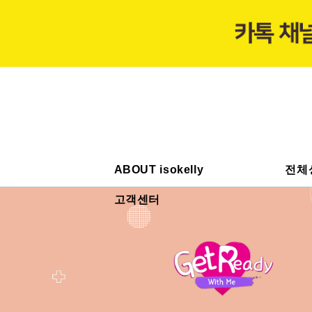
ABOUT isokelly
전체
고객센터