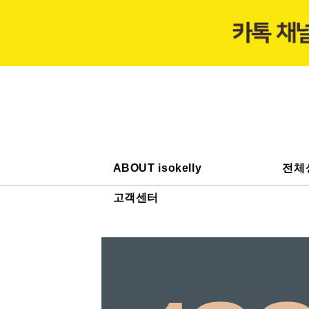
ABOUT isokelly
전체
고객센터